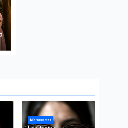
o
Microcuentos