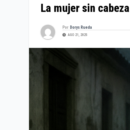
La mujer sin cabeza
Por
Dorys Rueda
AGO 21, 2025