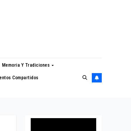
Memoria Y Tradiciones
entos Compartidos