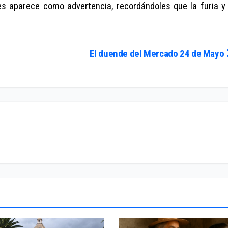
les aparece como advertencia, recordándoles que la furia y 
El duende del Mercado 24 de Mayo