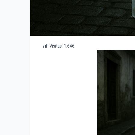
Visitas:
1.646