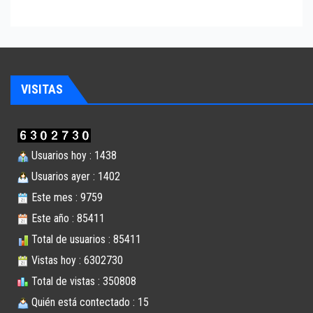
VISITAS
Usuarios hoy : 1438
Usuarios ayer : 1402
Este mes : 9759
Este año : 85411
Total de usuarios : 85411
Vistas hoy : 6302730
Total de vistas : 350808
Quién está contectado : 15