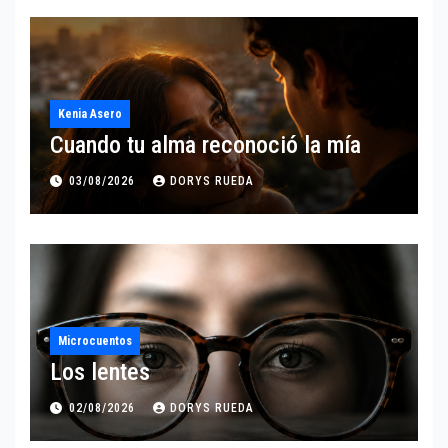
Kenia Asero
Cuando tu alma reconoció la mía
03/08/2026
DORYS RUEDA
Microcuentos
Los lentes
02/08/2026
DORYS RUEDA