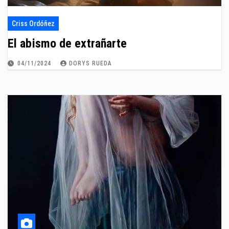
Criss Ordóñez
El abismo de extrañarte
04/11/2024
DORYS RUEDA