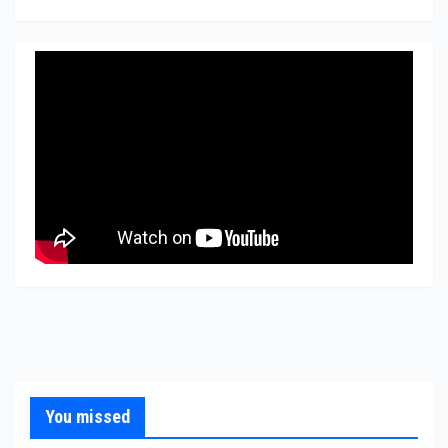
You missed