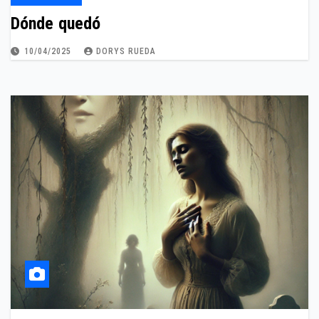
Dónde quedó
10/04/2025
DORYS RUEDA