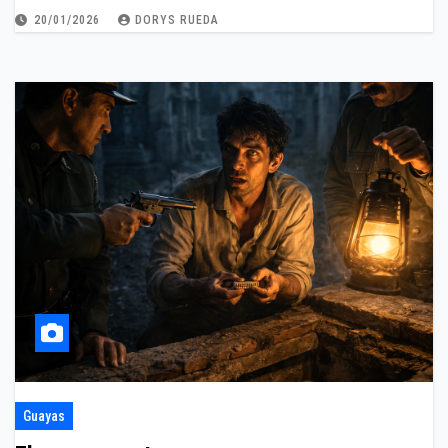
20/01/2026
DORYS RUEDA
Guayas