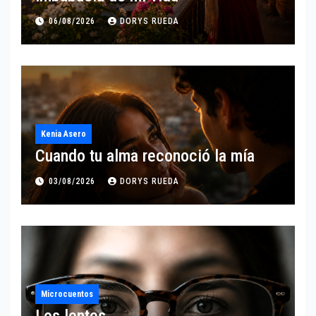
06/08/2026
DORYS RUEDA
Kenia Asero
Cuando tu alma reconoció la mía
03/08/2026
DORYS RUEDA
Microcuentos