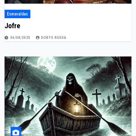
Esmeraldas
Jofre
06/08/2025
DORYS RUEDA