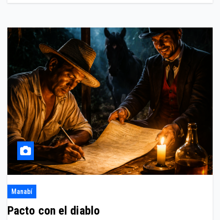
Manabí
Pacto con el diablo