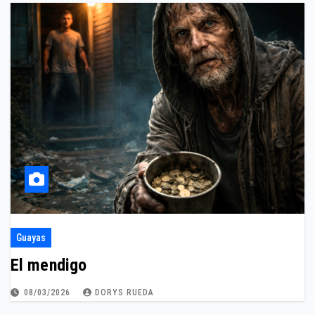
Guayas
El mendigo
08/03/2026
DORYS RUEDA