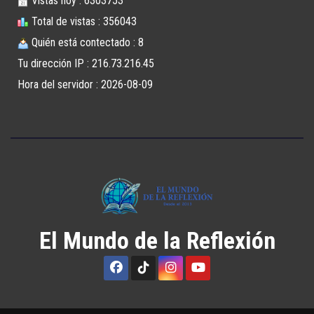
Vistas hoy : 6303753
Total de vistas : 356043
Quién está contectado : 8
Tu dirección IP : 216.73.216.45
Hora del servidor : 2026-08-09
El Mundo de la Reflexión