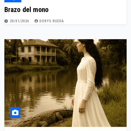
Brazo del mono
20/01/2026
DORYS RUEDA