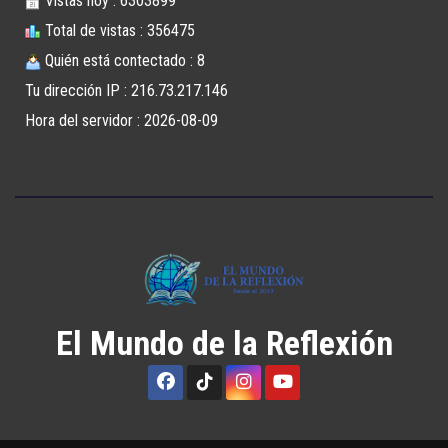
Vistas hoy : 6303899
Total de vistas : 356475
Quién está contectado : 8
Tu dirección IP : 216.73.217.146
Hora del servidor : 2026-08-09
El Mundo de la Reflexión