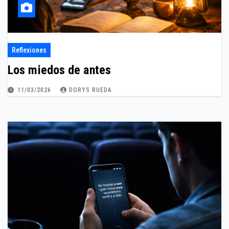
Reflexiones
Los miedos de antes
11/03/2026
DORYS RUEDA