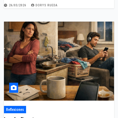
26/03/2026
DORYS RUEDA
Reflexiones