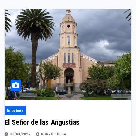
Imbabura
El Señor de las Angustias
30/03/2026
DORYS RUEDA