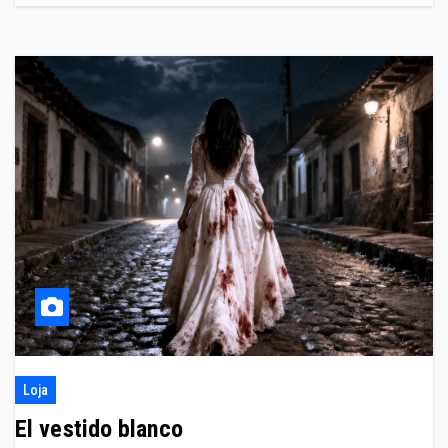
Loja
El vestido blanco