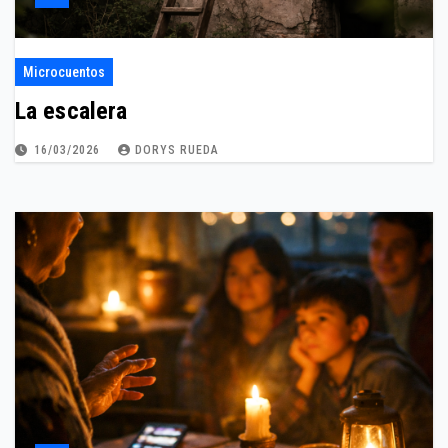
Microcuentos
La escalera
16/03/2026
DORYS RUEDA