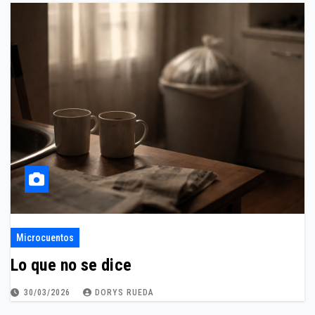
Microcuentos
Lo que no se dice
30/03/2026
DORYS RUEDA