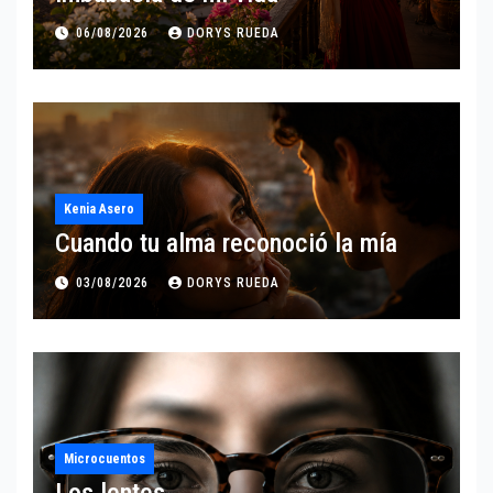
06/08/2026
DORYS RUEDA
Kenia Asero
Cuando tu alma reconoció la mía
03/08/2026
DORYS RUEDA
Microcuentos