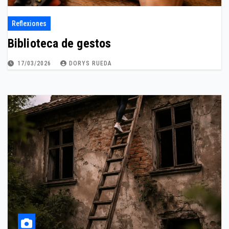
Reflexiones
Biblioteca de gestos
17/03/2026
DORYS RUEDA