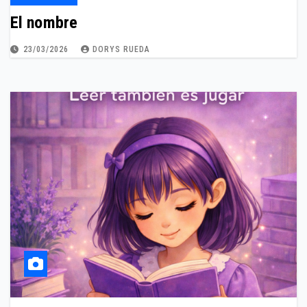
El nombre
23/03/2026
DORYS RUEDA