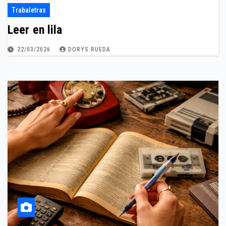
Trabaletras
Leer en lila
22/03/2026
DORYS RUEDA