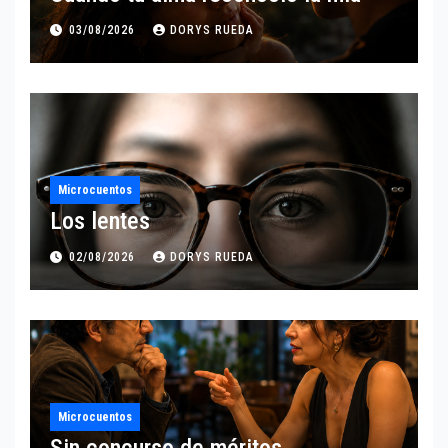
03/08/2026
DORYS RUEDA
Microcuentos
Los lentes
02/08/2026
DORYS RUEDA
Microcuentos