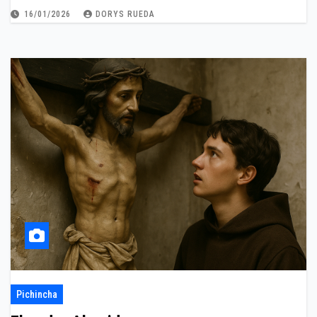
16/01/2026
DORYS RUEDA
Pichincha