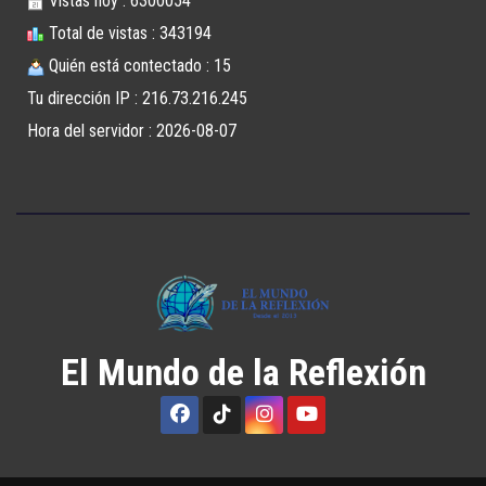
Vistas hoy : 6300054
Total de vistas : 343194
Quién está contectado : 15
Tu dirección IP : 216.73.216.245
Hora del servidor : 2026-08-07
El Mundo de la Reflexión