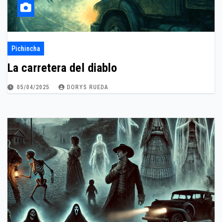
Pichincha
La carretera del diablo
05/04/2025
DORYS RUEDA