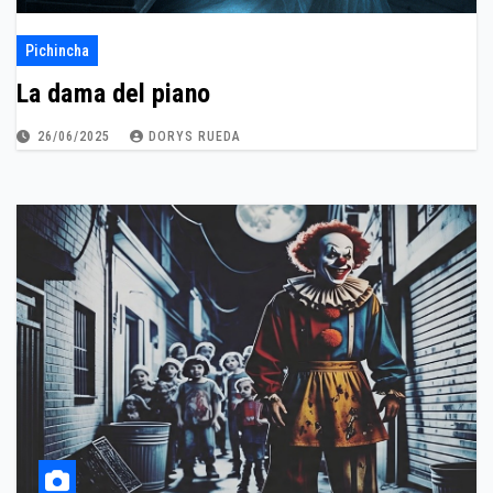
Pichincha
La dama del piano
26/06/2025
DORYS RUEDA