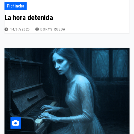
Pichincha
La hora detenida
14/07/2025
DORYS RUEDA