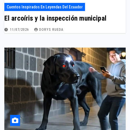
Cuentos Inspirados En Leyendas Del Ecuador
El arcoíris y la inspección municipal
11/07/2026
DORYS RUEDA