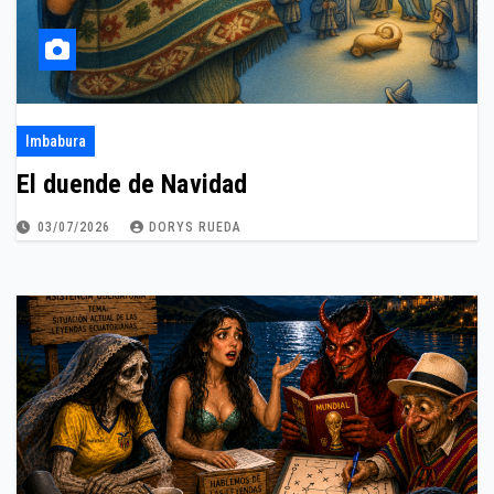
Imbabura
El duende de Navidad
03/07/2026
DORYS RUEDA