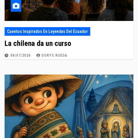
Cuentos Inspirados En Leyendas Del Ecuador
La chilena da un curso
08/07/2026
DORYS RUEDA