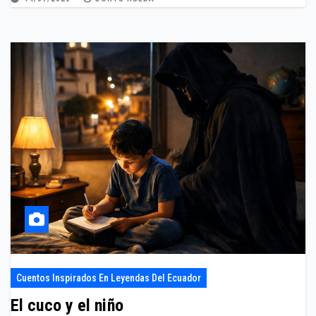
Cuentos Inspirados En Leyendas Del Ecuador
El cuco y el niño