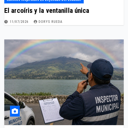
El arcoíris y la ventanilla única
11/07/2026
DORYS RUEDA