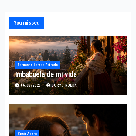
You missed
Fernando Larrea Estrada
Imbabuela de mi vida
06/08/2026
DORYS RUEDA
Kenia Asero