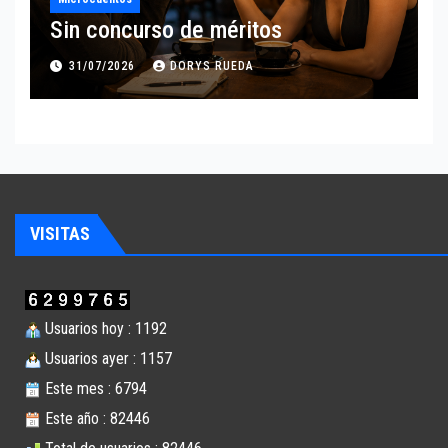
Sin concurso de méritos
31/07/2026
DORYS RUEDA
VISITAS
Usuarios hoy : 1192
Usuarios ayer : 1157
Este mes : 6794
Este año : 82446