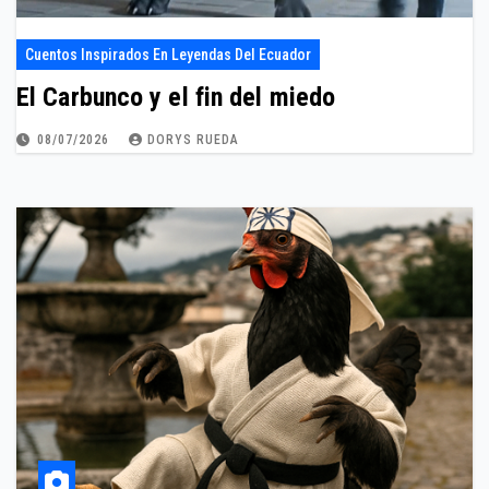
Cuentos Inspirados En Leyendas Del Ecuador
El Carbunco y el fin del miedo
08/07/2026
DORYS RUEDA