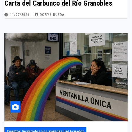
Carta del Carbunco del Río Granobles
11/07/2026
DORYS RUEDA
Cuentos Inspirados En Leyendas Del Ecuador