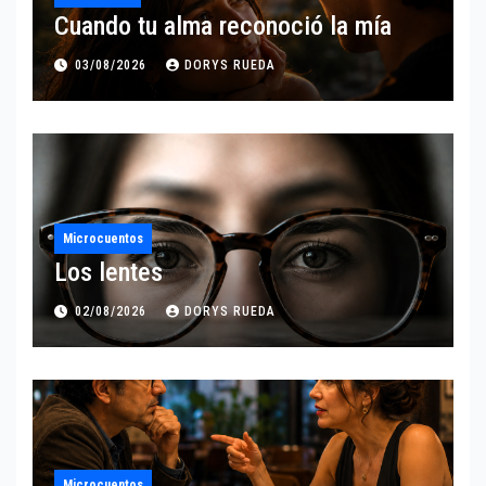
Cuando tu alma reconoció la mía
03/08/2026
DORYS RUEDA
Microcuentos
Los lentes
02/08/2026
DORYS RUEDA
Microcuentos