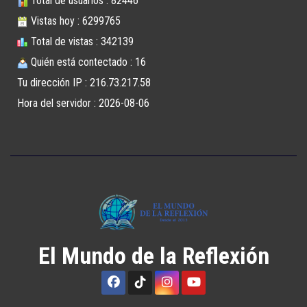
Total de usuarios : 82446
Vistas hoy : 6299765
Total de vistas : 342139
Quién está contectado : 16
Tu dirección IP : 216.73.217.58
Hora del servidor : 2026-08-06
El Mundo de la Reflexión