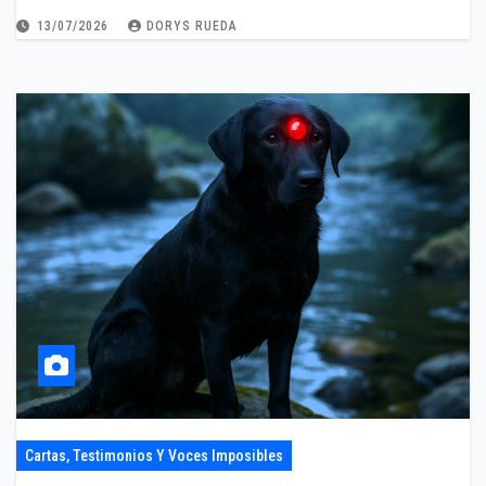
13/07/2026
DORYS RUEDA
Cartas, Testimonios Y Voces Imposibles