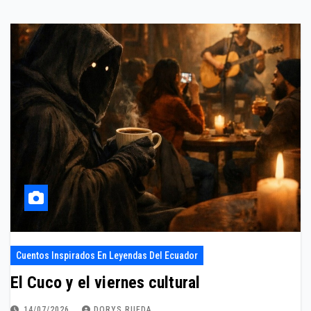
Cuentos Inspirados En Leyendas Del Ecuador
El Cuco y el viernes cultural
14/07/2026
DORYS RUEDA