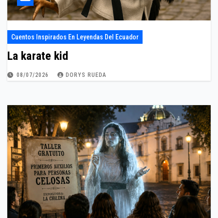
Cuentos Inspirados En Leyendas Del Ecuador
La karate kid
08/07/2026
DORYS RUEDA