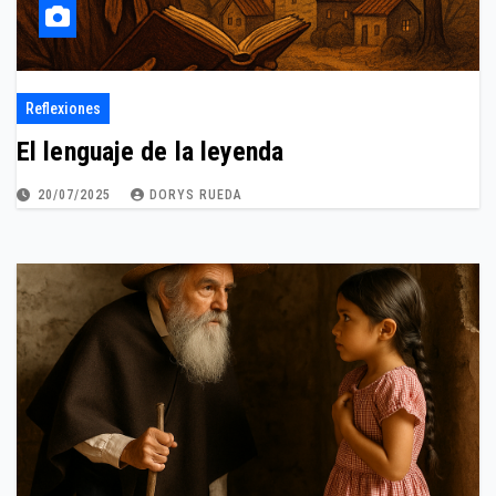
Reflexiones
El lenguaje de la leyenda
20/07/2025
DORYS RUEDA