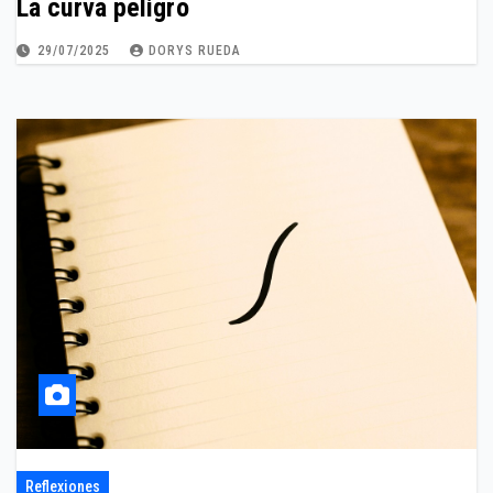
La curva peligro
29/07/2025
DORYS RUEDA
Reflexiones