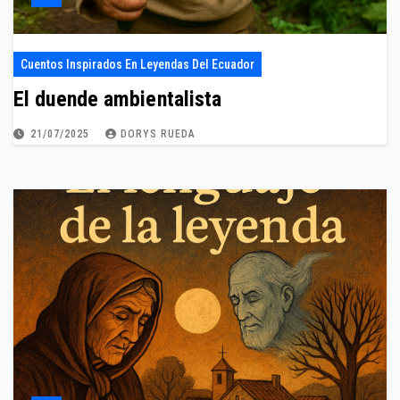
Cuentos Inspirados En Leyendas Del Ecuador
El duende ambientalista
21/07/2025
DORYS RUEDA