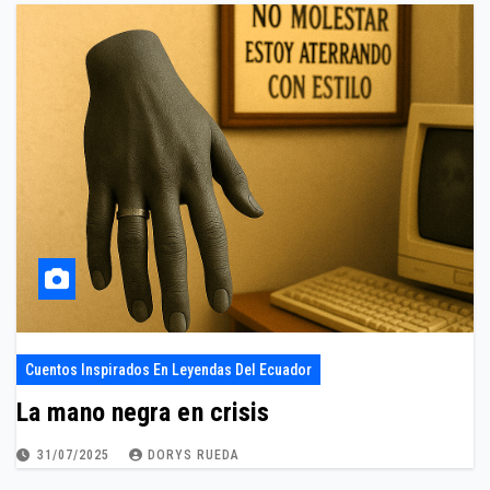
Cuentos Inspirados En Leyendas Del Ecuador
La mano negra en crisis
31/07/2025
DORYS RUEDA