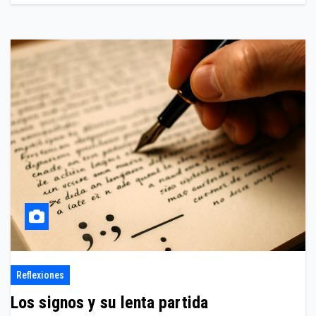
Reflexiones
Los signos y su lenta partida