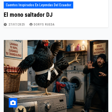
Cuentos Inspirados En Leyendas Del Ecuador
El mono saltador DJ
27/07/2025
DORYS RUEDA