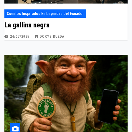
Cuentos Inspirados En Leyendas Del Ecuador
La gallina negra
24/07/2025
DORYS RUEDA