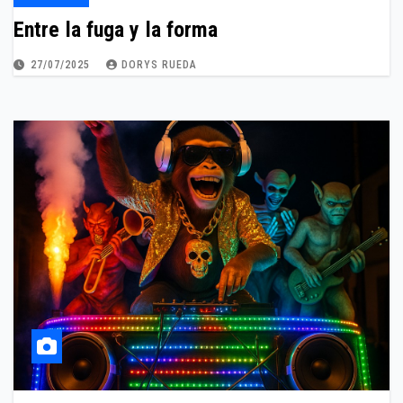
Entre la fuga y la forma
27/07/2025
DORYS RUEDA