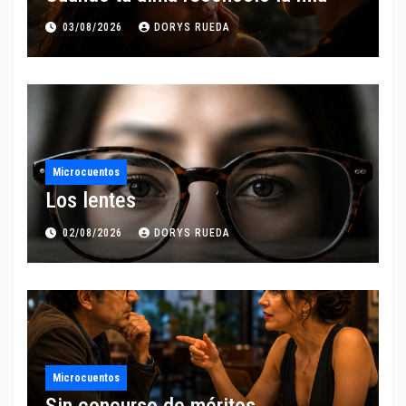
03/08/2026
DORYS RUEDA
Microcuentos
Los lentes
02/08/2026
DORYS RUEDA
Microcuentos