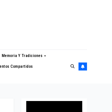
Memoria Y Tradiciones
entos Compartidos