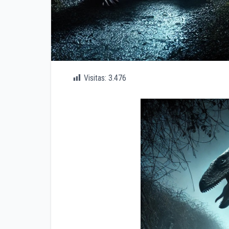
Visitas:
3.476