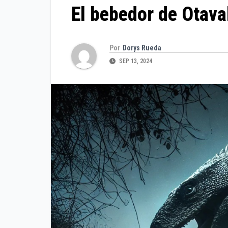
El bebedor de Otava
Por
Dorys Rueda
SEP 13, 2024