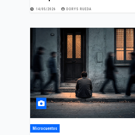
14/05/2026
DORYS RUEDA
Microcuentos