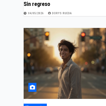
Sin regreso
04/05/2026
DORYS RUEDA