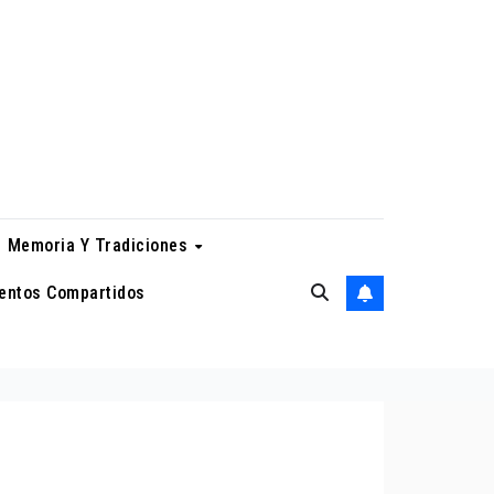
Memoria Y Tradiciones
entos Compartidos