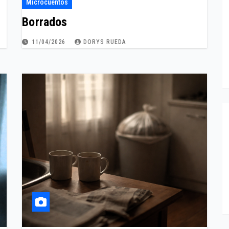
Microcuentos
Borrados
11/04/2026
DORYS RUEDA