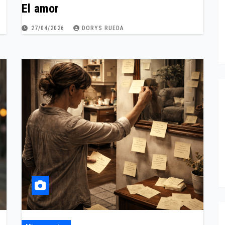
El amor
27/04/2026
DORYS RUEDA