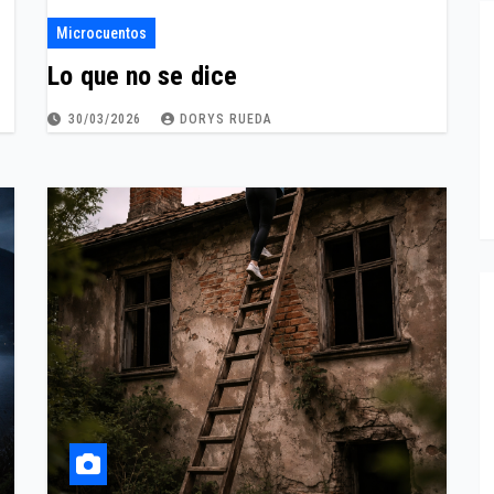
Microcuentos
Lo que no se dice
30/03/2026
DORYS RUEDA