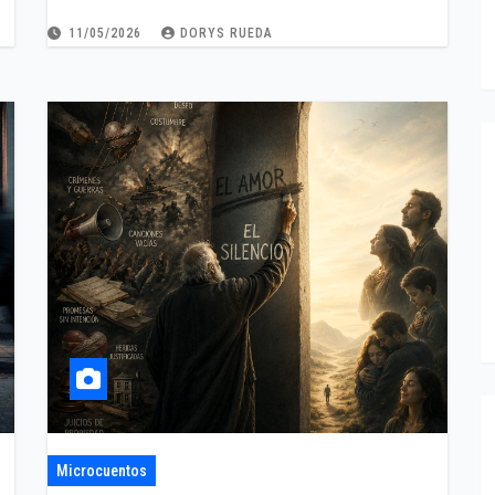
11/05/2026
DORYS RUEDA
Microcuentos