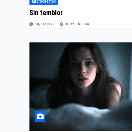
Microcuentos
Sin temblor
18/04/2026
DORYS RUEDA