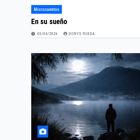
Microcuentos
En su sueño
05/04/2026
DORYS RUEDA