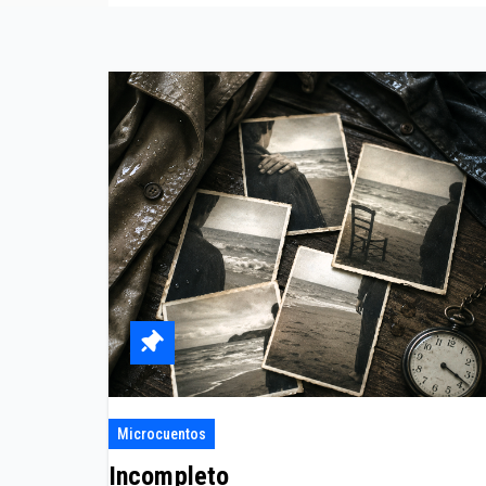
Microcuentos
Incompleto