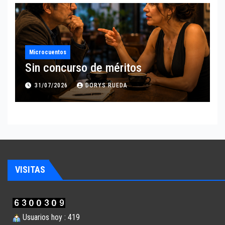
Microcuentos
Sin concurso de méritos
31/07/2026
DORYS RUEDA
VISITAS
Usuarios hoy : 419