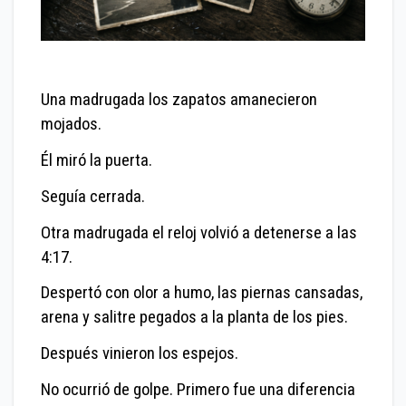
Una madrugada los zapatos amanecieron
mojados.
Él miró la puerta.
Seguía cerrada.
Otra madrugada el reloj volvió a detenerse a las
4:17.
Despertó con olor a humo, las piernas cansadas,
arena y salitre pegados a la planta de los pies.
Después vinieron los espejos.
No ocurrió de golpe. Primero fue una diferencia