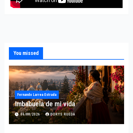
You missed
Fernando Larrea Estrada
Imbabuela de mi vida
06/08/2026
DORYS RUEDA