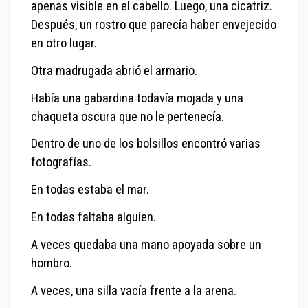
apenas visible en el cabello. Luego, una cicatriz.
Después, un rostro que parecía haber envejecido
en otro lugar.
Otra madrugada abrió el armario.
Había una gabardina todavía mojada y una
chaqueta oscura que no le pertenecía.
Dentro de uno de los bolsillos encontró varias
fotografías.
En todas estaba el mar.
En todas faltaba alguien.
A veces quedaba una mano apoyada sobre un
hombro.
A veces, una silla vacía frente a la arena.