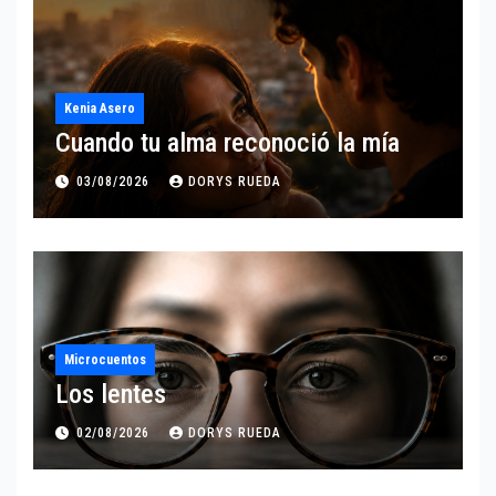
Kenia Asero
Cuando tu alma reconoció la mía
03/08/2026
DORYS RUEDA
Microcuentos
Los lentes
02/08/2026
DORYS RUEDA