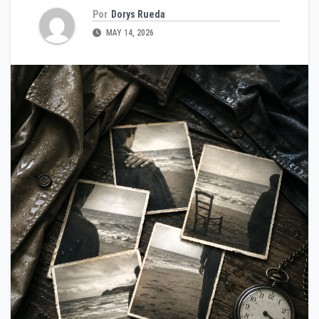
Por
Dorys Rueda
MAY 14, 2026