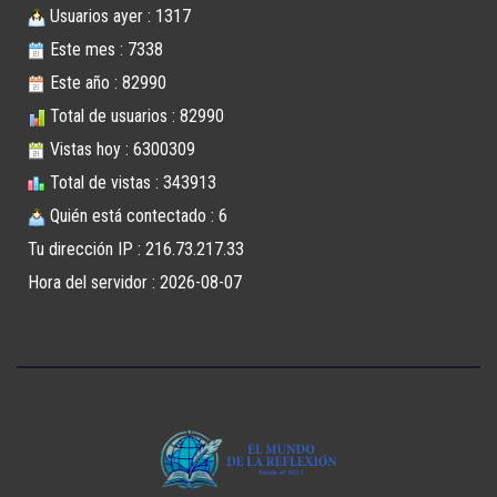
Usuarios ayer : 1317
Este mes : 7338
Este año : 82990
Total de usuarios : 82990
Vistas hoy : 6300309
Total de vistas : 343913
Quién está contectado : 6
Tu dirección IP : 216.73.217.33
Hora del servidor : 2026-08-07