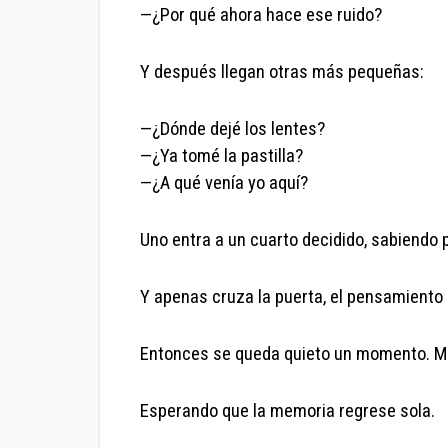
—¿Por qué ahora hace ese ruido?
Y después llegan otras más pequeñas:
—¿Dónde dejé los lentes?
—¿Ya tomé la pastilla?
—¿A qué venía yo aquí?
Uno entra a un cuarto decidido, sabiendo 
Y apenas cruza la puerta, el pensamiento
Entonces se queda quieto un momento. Mi
Esperando que la memoria regrese sola.