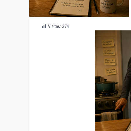
Visitas:
374