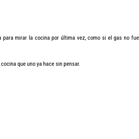
eza para mirar la cocina por última vez, como si el gas no fue
cocina que uno ya hace sin pensar.