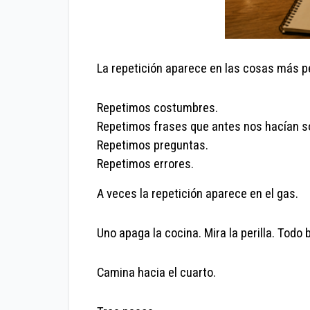
La repetición aparece en las cosas más pe
Repetimos costumbres.
Repetimos frases que antes nos hacían so
Repetimos preguntas.
Repetimos errores.
A veces la repetición aparece en el gas.
Uno apaga la cocina. Mira la perilla. Todo b
Camina hacia el cuarto.