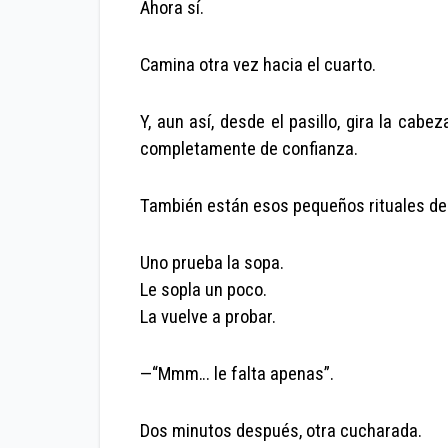
Ahora sí.
Camina otra vez hacia el cuarto.
Y, aun así, desde el pasillo, gira la cab
completamente de confianza.
También están esos pequeños rituales de 
Uno prueba la sopa.
Le sopla un poco.
La vuelve a probar.
—“Mmm… le falta apenas”.
Dos minutos después, otra cucharada.