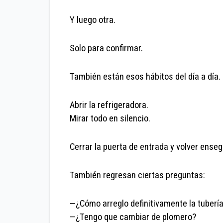
Y luego otra.
Solo para confirmar.
También están esos hábitos del día a día.
Abrir la refrigeradora.
Mirar todo en silencio.
Cerrar la puerta de entrada y volver ense
También regresan ciertas preguntas:
—¿Cómo arreglo definitivamente la tuberí
—¿Tengo que cambiar de plomero?