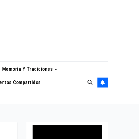
Memoria Y Tradiciones
entos Compartidos