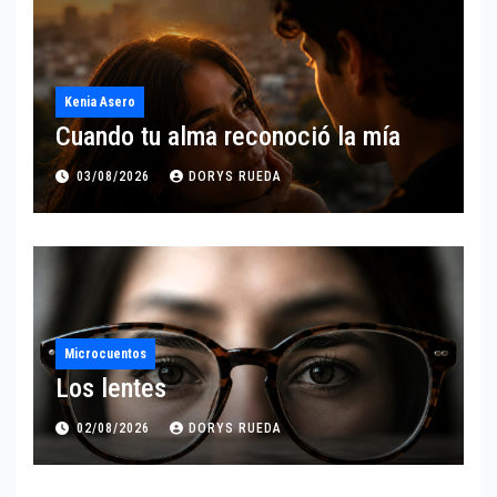
Kenia Asero
Cuando tu alma reconoció la mía
03/08/2026
DORYS RUEDA
Microcuentos
Los lentes
02/08/2026
DORYS RUEDA