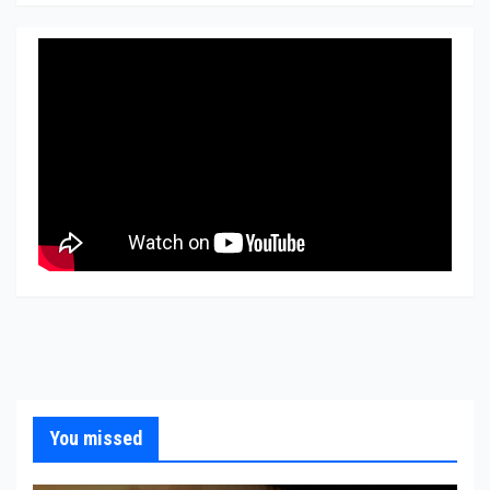
You missed