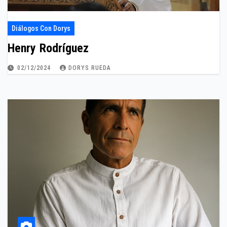
Diálogos Con Dorys
Henry Rodríguez
02/12/2024
DORYS RUEDA