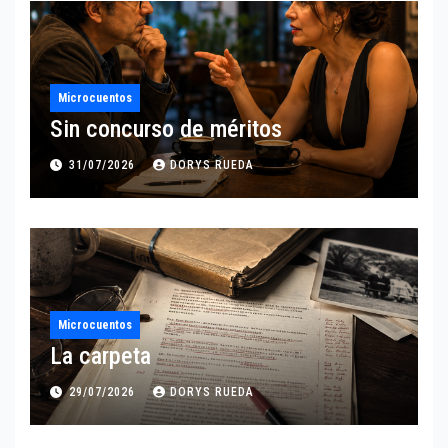
Microcuentos
Sin concurso de méritos
31/07/2026
DORYS RUEDA
Microcuentos
La carpeta
29/07/2026
DORYS RUEDA