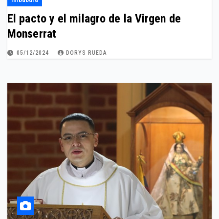
El pacto y el milagro de la Virgen de
Monserrat
05/12/2024
DORYS RUEDA