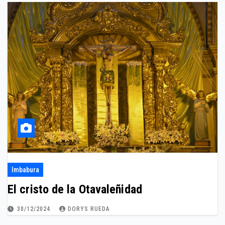
Imbabura
El cristo de la Otavaleñidad
30/12/2024
DORYS RUEDA