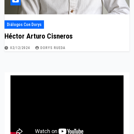
Diálogos Con Dorys
Héctor Arturo Cisneros
02/12/2024
DORYS RUEDA