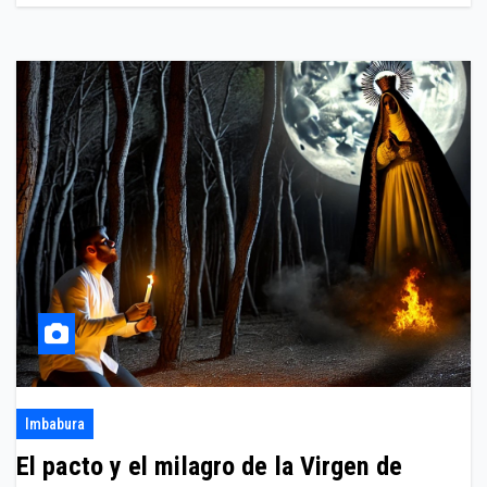
Imbabura
El pacto y el milagro de la Virgen de