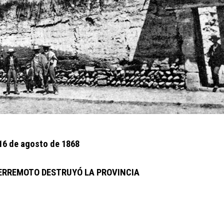
16 de agosto de 1868
ERREMOTO DESTRUYÓ LA PROVINCIA