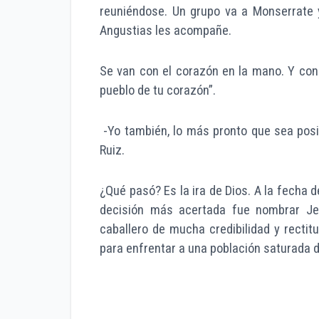
reuniéndose. Un grupo va a Monserrate y
Angustias les acompañe.
Se van con el corazón en la mano. Y con
pueblo de tu corazón”.
-Yo también, lo más pronto que sea posi
Ruiz.
¿Qué pasó? Es la ira de Dios. A la fecha d
decisión más acertada fue nombrar Jefe
caballero de mucha credibilidad y rectit
para enfrentar a una población saturada 