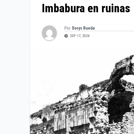
Imbabura en ruinas
Por
Dorys Rueda
SEP 17, 2024