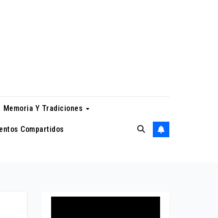
Memoria Y Tradiciones
entos Compartidos