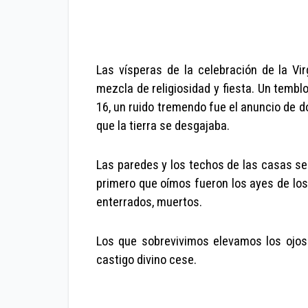
Las vísperas de la celebración de la Vi
mezcla de religiosidad y fiesta. Un tembl
16, un ruido tremendo fue el anuncio de 
que la tierra se desgajaba.
Las paredes y los techos de las casas se v
primero que oímos fueron los ayes de lo
enterrados, muertos.
Los que sobrevivimos elevamos los ojos 
castigo divino cese.