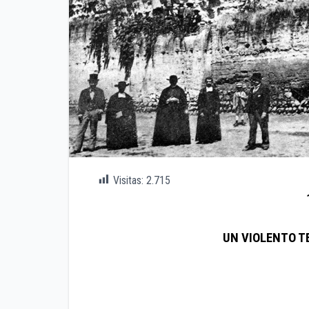
Visitas:
2.715
UN VIOLENTO T