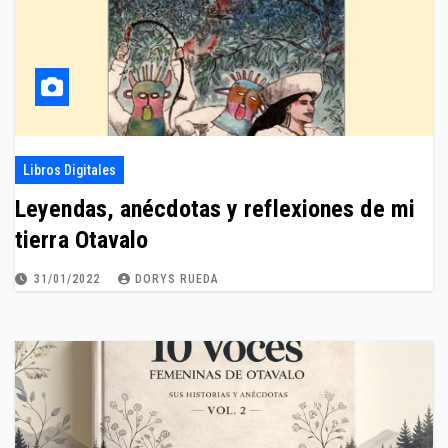
Libros Digitales
Leyendas, anécdotas y reflexiones de mi
tierra Otavalo
31/01/2022
DORYS RUEDA