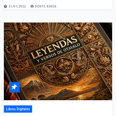
31/01/2022
DORYS RUEDA
Libros Digitales