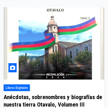
Libros Digitales
Anécdotas, sobrenombres y biografías de
nuestra tierra Otavalo, Volumen III