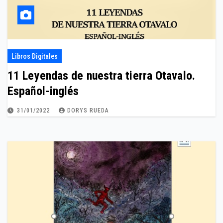
Libros Digitales
11 Leyendas de nuestra tierra Otavalo.
Español-inglés
31/01/2022
DORYS RUEDA