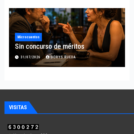
Microcuentos
Sin concurso de méritos
31/07/2026
DORYS RUEDA
VISITAS