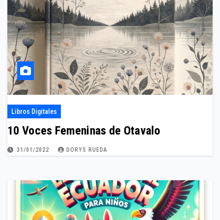
Libros Digitales
10 Voces Femeninas de Otavalo
31/01/2022
DORYS RUEDA