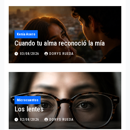
Kenia Asero
Cuando tu alma reconoció la mía
03/08/2026
DORYS RUEDA
Microcuentos
Los lentes
02/08/2026
DORYS RUEDA