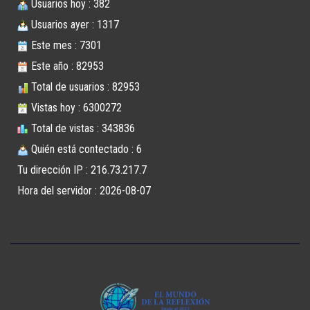
Usuarios hoy : 382
Usuarios ayer : 1317
Este mes : 7301
Este año : 82953
Total de usuarios : 82953
Vistas hoy : 6300272
Total de vistas : 343836
Quién está contectado : 6
Tu dirección IP : 216.73.217.7
Hora del servidor : 2026-08-07