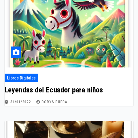
Libros Digitales
Leyendas del Ecuador para niños
31/01/2022
DORYS RUEDA