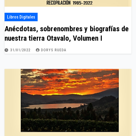
Libros Digitales
Anécdotas, sobrenombres y biografías de
nuestra tierra Otavalo, Volumen I
31/01/2022
DORYS RUEDA