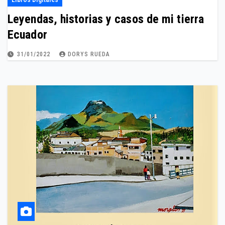
Leyendas, historias y casos de mi tierra
Ecuador
31/01/2022
DORYS RUEDA