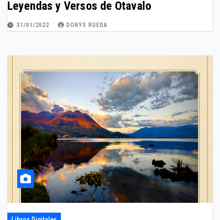
Leyendas y Versos de Otavalo
31/01/2022
DORYS RUEDA
Libros Digitales