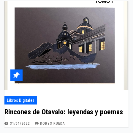
Libros Digitales
Rincones de Otavalo: leyendas y poemas
31/01/2022
DORYS RUEDA